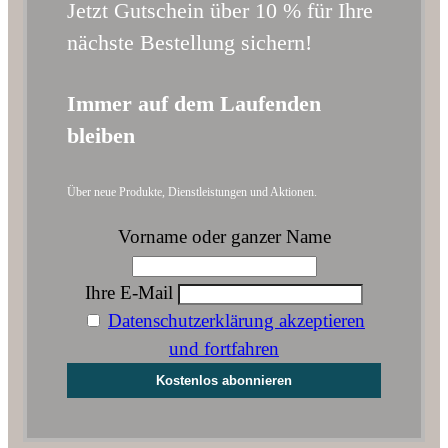
Jetzt Gutschein über 10 % für Ihre
nächste Bestellung sichern!
Immer auf dem Laufenden
bleiben
Über neue Produkte, Dienstleistungen und Aktionen.
Vorname oder ganzer Name
Ihre E-Mail
Datenschutzerklärung akzeptieren
und fortfahren