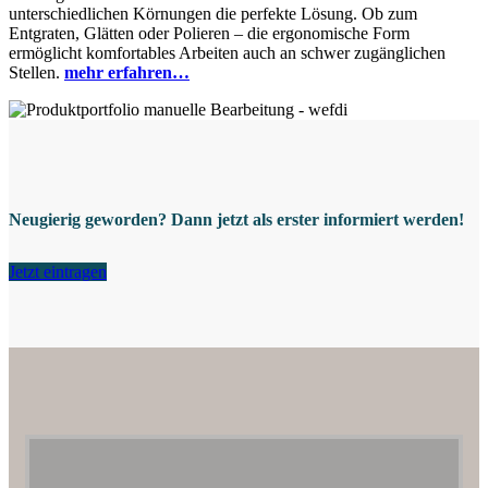
unterschiedlichen Körnungen die perfekte Lösung. Ob zum
Entgraten, Glätten oder Polieren – die ergonomische Form
ermöglicht komfortables Arbeiten auch an schwer zugänglichen
Stellen.
mehr erfahren…
Neugierig geworden? Dann jetzt als erster informiert werden!
Jetzt eintragen