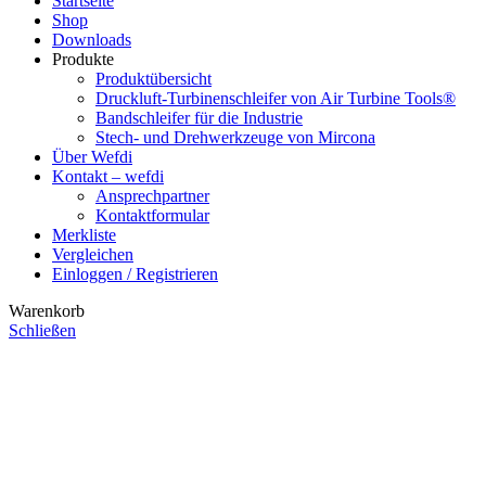
Startseite
Shop
Downloads
Produkte
Produktübersicht
Druckluft-Turbinenschleifer von Air Turbine Tools®
Bandschleifer für die Industrie
Stech- und Drehwerkzeuge von Mircona
Über Wefdi
Kontakt – wefdi
Ansprechpartner
Kontaktformular
Merkliste
Vergleichen
Einloggen / Registrieren
Warenkorb
Schließen