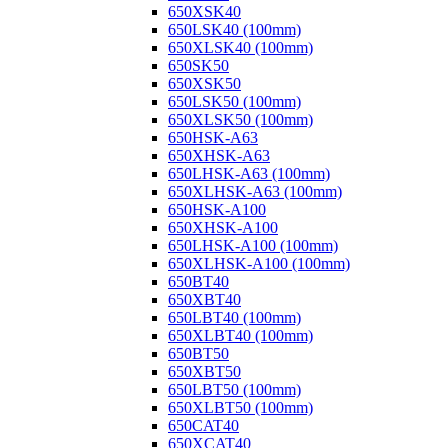
650XSK40
650LSK40 (100mm)
650XLSK40 (100mm)
650SK50
650XSK50
650LSK50 (100mm)
650XLSK50 (100mm)
650HSK-A63
650XHSK-A63
650LHSK-A63 (100mm)
650XLHSK-A63 (100mm)
650HSK-A100
650XHSK-A100
650LHSK-A100 (100mm)
650XLHSK-A100 (100mm)
650BT40
650XBT40
650LBT40 (100mm)
650XLBT40 (100mm)
650BT50
650XBT50
650LBT50 (100mm)
650XLBT50 (100mm)
650CAT40
650XCAT40