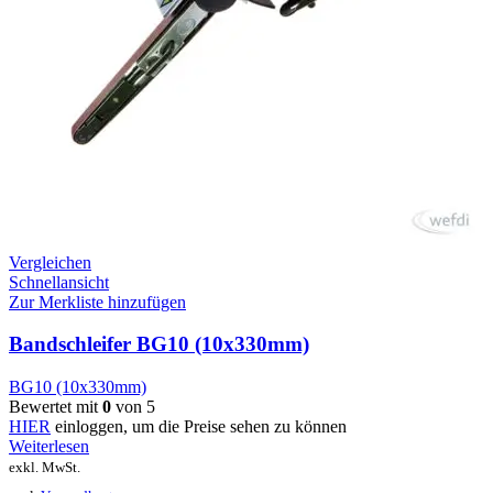
Vergleichen
Schnellansicht
Zur Merkliste hinzufügen
Bandschleifer BG10 (10x330mm)
BG10 (10x330mm)
Bewertet mit
0
von 5
HIER
einloggen, um die Preise sehen zu können
Weiterlesen
exkl. MwSt.