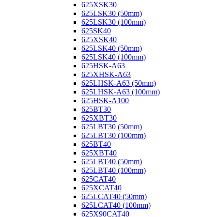
625XSK30
625LSK30 (50mm)
625LSK30 (100mm)
625SK40
625XSK40
625LSK40 (50mm)
625LSK40 (100mm)
625HSK-A63
625XHSK-A63
625LHSK-A63 (50mm)
625LHSK-A63 (100mm)
625HSK-A100
625BT30
625XBT30
625LBT30 (50mm)
625LBT30 (100mm)
625BT40
625XBT40
625LBT40 (50mm)
625LBT40 (100mm)
625CAT40
625XCAT40
625LCAT40 (50mm)
625LCAT40 (100mm)
625X90CAT40