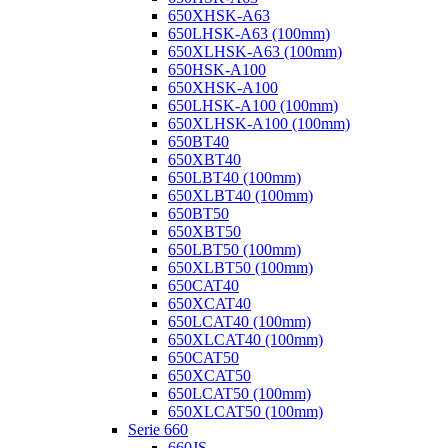
650XHSK-A63
650LHSK-A63 (100mm)
650XLHSK-A63 (100mm)
650HSK-A100
650XHSK-A100
650LHSK-A100 (100mm)
650XLHSK-A100 (100mm)
650BT40
650XBT40
650LBT40 (100mm)
650XLBT40 (100mm)
650BT50
650XBT50
650LBT50 (100mm)
650XLBT50 (100mm)
650CAT40
650XCAT40
650LCAT40 (100mm)
650XLCAT40 (100mm)
650CAT50
650XCAT50
650LCAT50 (100mm)
650XLCAT50 (100mm)
Serie 660
660JS