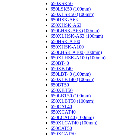
650XSK50
650LSK50 (100mm)
650XLSK50 (100mm)
650HSK-A63
650XHSK-A63
650LHSK-A63 (100mm)
650XLHSK-A63 (100mm)
650HSK-A100
650XHSK-A100
650LHSK-A100 (100mm)
650XLHSK-A100 (100mm)
650BT40
650XBT40
650LBT40 (100mm)
650XLBT40 (100mm)
650BT50
650XBT50
650LBT50 (100mm)
650XLBT50 (100mm)
650CAT40
650XCAT40
650LCAT40 (100mm)
650XLCAT40 (100mm)
650CAT50
650XCAT50