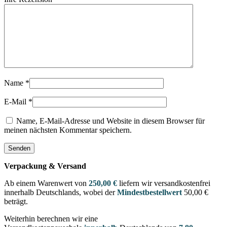
Name
*
E-Mail
*
Name, E-Mail-Adresse und Website in diesem Browser für
meinen nächsten Kommentar speichern.
Verpackung & Versand
Ab einem Warenwert von
250,00 €
liefern wir versandkostenfrei
innerhalb Deutschlands, wobei der
Mindestbestellwert
50,00 €
beträgt.
Weiterhin berechnen wir eine