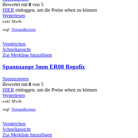
Bewertet mit
0
von 5
HIER
einloggen, um die Preise sehen zu können
Weiterlesen
exkl. MwSt.
zzgl.
Versandkosten
Vergleichen
Schnellansicht
Zur Merkliste hinzufügen
Spannzange 3mm ER08 Regofix
Spannzangen
Bewertet mit
0
von 5
HIER
einloggen, um die Preise sehen zu können
Weiterlesen
exkl. MwSt.
zzgl.
Versandkosten
Vergleichen
Schnellansicht
Zur Merkliste hinzufügen