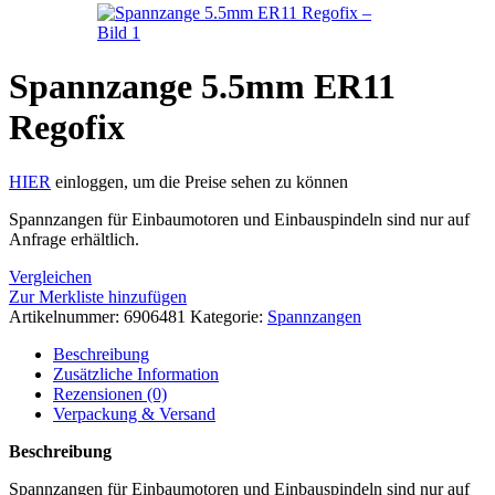
Spannzange 5.5mm ER11
Regofix
HIER
einloggen, um die Preise sehen zu können
Spannzangen für Einbaumotoren und Einbauspindeln sind nur auf
Anfrage erhältlich.
Vergleichen
Zur Merkliste hinzufügen
Artikelnummer:
6906481
Kategorie:
Spannzangen
Beschreibung
Zusätzliche Information
Rezensionen (0)
Verpackung & Versand
Beschreibung
Spannzangen für Einbaumotoren und Einbauspindeln sind nur auf