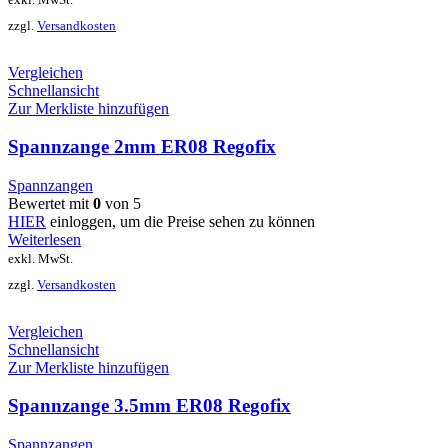
exkl. MwSt.
zzgl.
Versandkosten
Vergleichen
Schnellansicht
Zur Merkliste hinzufügen
Spannzange 2mm ER08 Regofix
Spannzangen
Bewertet mit
0
von 5
HIER
einloggen, um die Preise sehen zu können
Weiterlesen
exkl. MwSt.
zzgl.
Versandkosten
Vergleichen
Schnellansicht
Zur Merkliste hinzufügen
Spannzange 3.5mm ER08 Regofix
Spannzangen