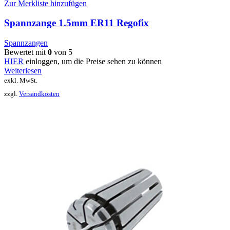
Zur Merkliste hinzufügen
Spannzange 1.5mm ER11 Regofix
Spannzangen
Bewertet mit
0
von 5
HIER
einloggen, um die Preise sehen zu können
Weiterlesen
exkl. MwSt.
zzgl.
Versandkosten