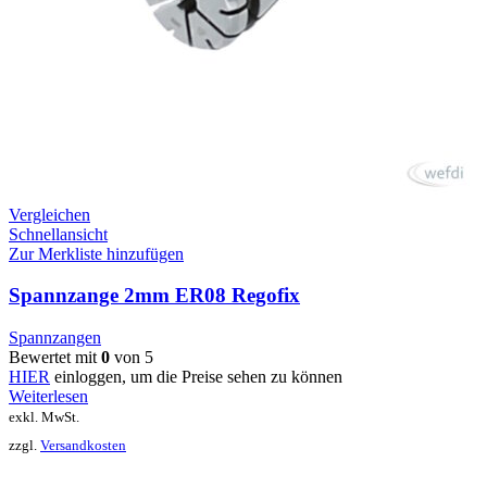
Vergleichen
Schnellansicht
Zur Merkliste hinzufügen
Spannzange 2mm ER08 Regofix
Spannzangen
Bewertet mit
0
von 5
HIER
einloggen, um die Preise sehen zu können
Weiterlesen
exkl. MwSt.
zzgl.
Versandkosten