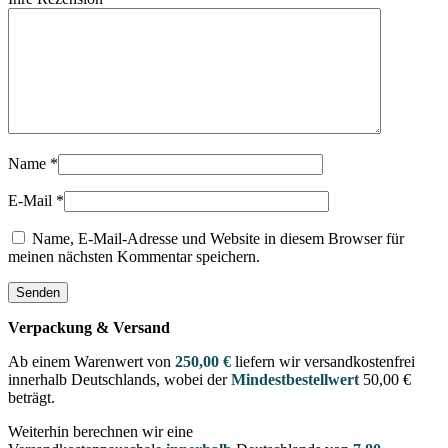
Name
*
E-Mail
*
Name, E-Mail-Adresse und Website in diesem Browser für
meinen nächsten Kommentar speichern.
Verpackung & Versand
Ab einem Warenwert von
250,00 €
liefern wir versandkostenfrei
innerhalb Deutschlands, wobei der
Mindestbestellwert
50,00 €
beträgt.
Weiterhin berechnen wir eine