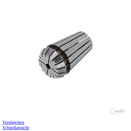
Vergleichen
Schnellansicht