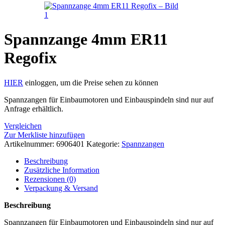
Spannzange 4mm ER11
Regofix
HIER
einloggen, um die Preise sehen zu können
Spannzangen für Einbaumotoren und Einbauspindeln sind nur auf
Anfrage erhältlich.
Vergleichen
Zur Merkliste hinzufügen
Artikelnummer:
6906401
Kategorie:
Spannzangen
Beschreibung
Zusätzliche Information
Rezensionen (0)
Verpackung & Versand
Beschreibung
Spannzangen für Einbaumotoren und Einbauspindeln sind nur auf