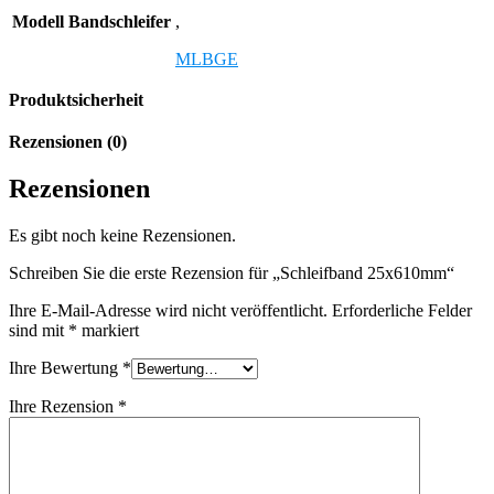
Modell Bandschleifer
,
MLBGE
Produktsicherheit
Rezensionen (0)
Rezensionen
Es gibt noch keine Rezensionen.
Schreiben Sie die erste Rezension für „Schleifband 25x610mm“
Ihre E-Mail-Adresse wird nicht veröffentlicht.
Erforderliche Felder
sind mit
*
markiert
Ihre Bewertung
*
Ihre Rezension
*