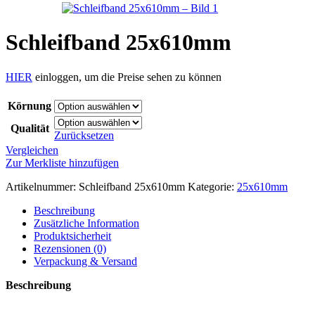
Schleifband 25x610mm
HIER
einloggen, um die Preise sehen zu können
Körnung
Qualität
Zurücksetzen
Vergleichen
Zur Merkliste hinzufügen
Artikelnummer:
Schleifband 25x610mm
Kategorie:
25x610mm
Beschreibung
Zusätzliche Information
Produktsicherheit
Rezensionen (0)
Verpackung & Versand
Beschreibung