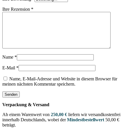
Ihre Rezension
*
Name
*
E-Mail
*
Name, E-Mail-Adresse und Website in diesem Browser für
meinen nächsten Kommentar speichern.
Verpackung & Versand
Ab einem Warenwert von
250,00 €
liefern wir versandkostenfrei
innerhalb Deutschlands, wobei der
Mindestbestellwert
50,00 €
beträgt.