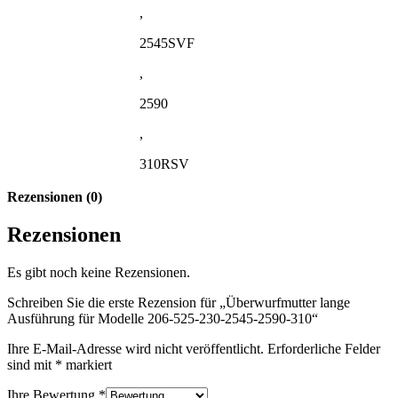
,
2545SVF
,
2590
,
310RSV
Rezensionen (0)
Rezensionen
Es gibt noch keine Rezensionen.
Schreiben Sie die erste Rezension für „Überwurfmutter lange
Ausführung für Modelle 206-525-230-2545-2590-310“
Ihre E-Mail-Adresse wird nicht veröffentlicht.
Erforderliche Felder
sind mit
*
markiert
Ihre Bewertung
*