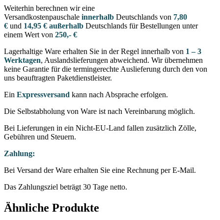
Weiterhin berechnen wir eine
Versandkostenpauschale
innerhalb
Deutschlands von
7,80
€
und
14,95 € außerhalb
Deutschlands für Bestellungen unter
einem Wert von
250,- €
Lagerhaltige Ware erhalten Sie in der Regel innerhalb von
1 – 3
Werktagen
, Auslandslieferungen abweichend. Wir übernehmen
keine Garantie für die termingerechte Auslieferung durch den von
uns beauftragten Paketdienstleister.
Ein
Expressversand
kann nach Absprache erfolgen.
Die Selbstabholung von Ware ist nach Vereinbarung möglich.
Bei Lieferungen in ein Nicht-EU-Land fallen zusätzlich Zölle,
Gebühren und Steuern.
Zahlung:
Bei Versand der Ware erhalten Sie eine Rechnung per E-Mail.
Das Zahlungsziel beträgt 30 Tage netto.
Ähnliche Produkte