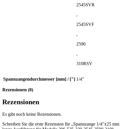
2545SVR
,
2545SVF
,
2590
,
310RSV
Spannzangendurchmesser [mm] / ["]
1/4"
Rezensionen (0)
Rezensionen
Es gibt noch keine Rezensionen.
Schreiben Sie die erste Rezension für „Spannzange 1/4″x25 mm