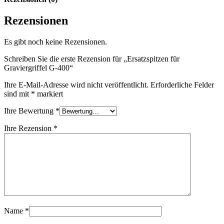
Rezensionen
Es gibt noch keine Rezensionen.
Schreiben Sie die erste Rezension für „Ersatzspitzen für
Graviergriffel G-400“
Ihre E-Mail-Adresse wird nicht veröffentlicht.
Erforderliche Felder
sind mit
*
markiert
Ihre Bewertung
*
Ihre Rezension
*
Name
*