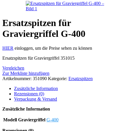
Ersatzspitzen für
Graviergriffel G-400
HIER
einloggen, um die Preise sehen zu können
Ersatzspitzen für Graviergriffel 351015
Vergleichen
Zur Merkliste hinzufügen
Artikelnummer:
351090
Kategorie:
Ersatzspitzen
Zusätzliche Information
Rezensionen (0)
Verpackung & Versand
Zusätzliche Information
Modell Graviergriffel
G-400
Rezensionen (0)