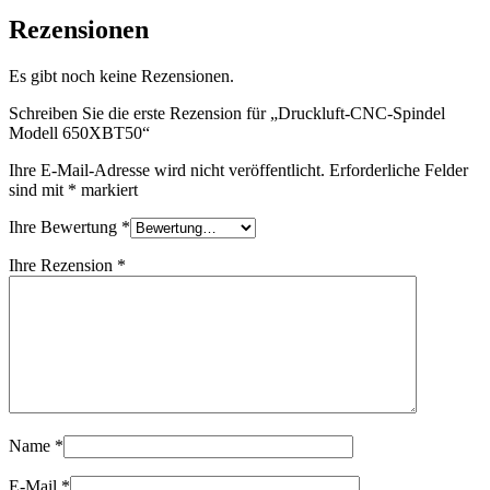
Rezensionen
Es gibt noch keine Rezensionen.
Schreiben Sie die erste Rezension für „Druckluft-CNC-Spindel
Modell 650XBT50“
Ihre E-Mail-Adresse wird nicht veröffentlicht.
Erforderliche Felder
sind mit
*
markiert
Ihre Bewertung
*
Ihre Rezension
*
Name
*
E-Mail
*