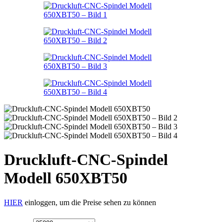
Druckluft-CNC-Spindel
Modell 650XBT50
HIER
einloggen, um die Preise sehen zu können