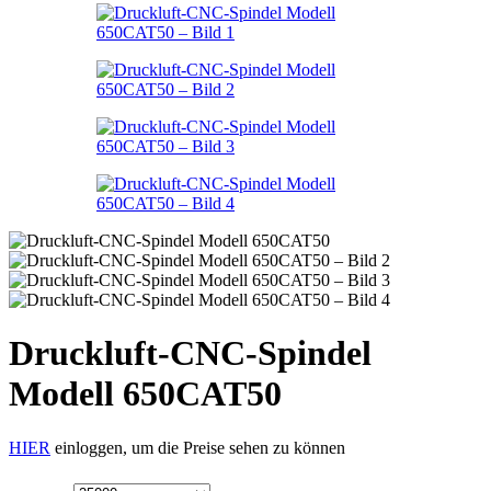
Druckluft-CNC-Spindel
Modell 650CAT50
HIER
einloggen, um die Preise sehen zu können