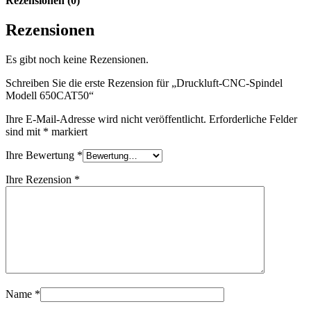
Rezensionen (0)
Rezensionen
Es gibt noch keine Rezensionen.
Schreiben Sie die erste Rezension für „Druckluft-CNC-Spindel
Modell 650CAT50“
Ihre E-Mail-Adresse wird nicht veröffentlicht.
Erforderliche Felder
sind mit
*
markiert
Ihre Bewertung
*
Ihre Rezension
*
Name
*