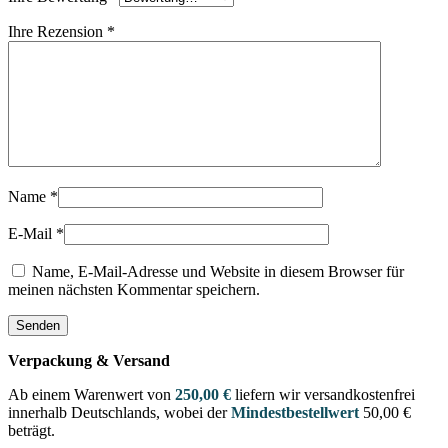
Ihre Rezension
*
Name
*
E-Mail
*
Name, E-Mail-Adresse und Website in diesem Browser für
meinen nächsten Kommentar speichern.
Verpackung & Versand
Ab einem Warenwert von
250,00 €
liefern wir versandkostenfrei
innerhalb Deutschlands, wobei der
Mindestbestellwert
50,00 €
beträgt.