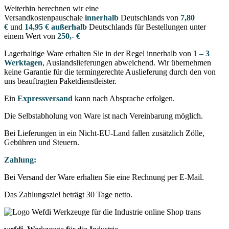
Weiterhin berechnen wir eine
Versandkostenpauschale
innerhalb
Deutschlands von
7,80
€
und
14,95 € außerhalb
Deutschlands für Bestellungen unter
einem Wert von
250,- €
Lagerhaltige Ware erhalten Sie in der Regel innerhalb von
1 – 3
Werktagen
, Auslandslieferungen abweichend. Wir übernehmen
keine Garantie für die termingerechte Auslieferung durch den von
uns beauftragten Paketdienstleister.
Ein
Expressversand
kann nach Absprache erfolgen.
Die Selbstabholung von Ware ist nach Vereinbarung möglich.
Bei Lieferungen in ein Nicht-EU-Land fallen zusätzlich Zölle,
Gebühren und Steuern.
Zahlung:
Bei Versand der Ware erhalten Sie eine Rechnung per E-Mail.
Das Zahlungsziel beträgt 30 Tage netto.