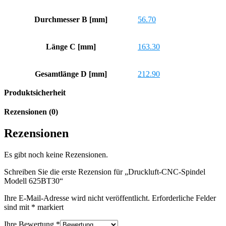
Durchmesser B [mm]
56.70
Länge C [mm]
163.30
Gesamtlänge D [mm]
212.90
Produktsicherheit
Rezensionen (0)
Rezensionen
Es gibt noch keine Rezensionen.
Schreiben Sie die erste Rezension für „Druckluft-CNC-Spindel
Modell 625BT30“
Ihre E-Mail-Adresse wird nicht veröffentlicht.
Erforderliche Felder
sind mit
*
markiert
Ihre Bewertung
*