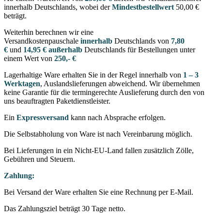
innerhalb Deutschlands, wobei der
Mindestbestellwert
50,00 €
beträgt.
Weiterhin berechnen wir eine
Versandkostenpauschale
innerhalb
Deutschlands von
7,80
€
und
14,95 € außerhalb
Deutschlands für Bestellungen unter
einem Wert von
250,- €
Lagerhaltige Ware erhalten Sie in der Regel innerhalb von
1 – 3
Werktagen
, Auslandslieferungen abweichend. Wir übernehmen
keine Garantie für die termingerechte Auslieferung durch den von
uns beauftragten Paketdienstleister.
Ein
Expressversand
kann nach Absprache erfolgen.
Die Selbstabholung von Ware ist nach Vereinbarung möglich.
Bei Lieferungen in ein Nicht-EU-Land fallen zusätzlich Zölle,
Gebühren und Steuern.
Zahlung:
Bei Versand der Ware erhalten Sie eine Rechnung per E-Mail.
Das Zahlungsziel beträgt 30 Tage netto.