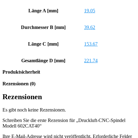
Länge A [mm]
19.05
Durchmesser B [mm]
39.62
Länge C [mm]
153.67
Gesamtlänge D [mm]
221.74
Produktsicherheit
Rezensionen (0)
Rezensionen
Es gibt noch keine Rezensionen.
Schreiben Sie die erste Rezension für „Druckluft-CNC-Spindel
Modell 602CAT40“
Ihre E-Mail-Adresse wird nicht veröffentlicht.
Erforderliche Felder