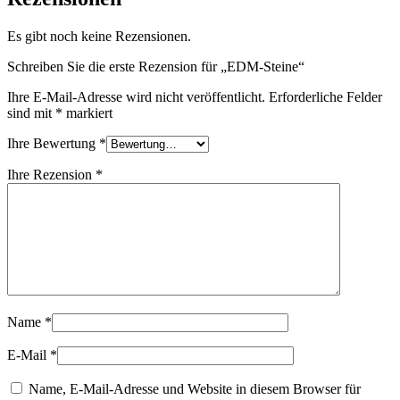
Es gibt noch keine Rezensionen.
Schreiben Sie die erste Rezension für „EDM-Steine“
Ihre E-Mail-Adresse wird nicht veröffentlicht.
Erforderliche Felder
sind mit
*
markiert
Ihre Bewertung
*
Ihre Rezension
*
Name
*
E-Mail
*
Name, E-Mail-Adresse und Website in diesem Browser für