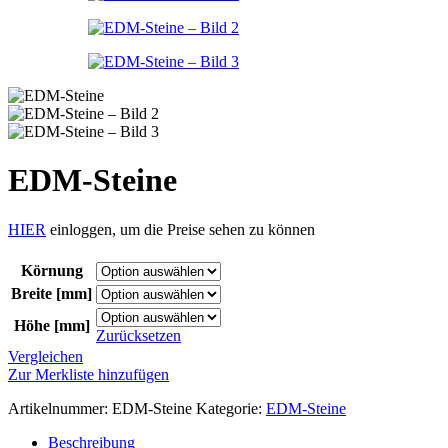
EDM-Steine
HIER
einloggen, um die Preise sehen zu können
Körnung
Breite [mm]
Höhe [mm]
Zurücksetzen
Vergleichen
Zur Merkliste hinzufügen
Artikelnummer:
EDM-Steine
Kategorie:
EDM-Steine
Beschreibung