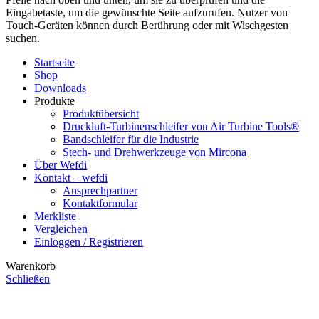
Eingabetaste, um die gewünschte Seite aufzurufen. Nutzer von
Touch-Geräten können durch Berührung oder mit Wischgesten
suchen.
Startseite
Shop
Downloads
Produkte
Produktübersicht
Druckluft-Turbinenschleifer von Air Turbine Tools®
Bandschleifer für die Industrie
Stech- und Drehwerkzeuge von Mircona
Über Wefdi
Kontakt – wefdi
Ansprechpartner
Kontaktformular
Merkliste
Vergleichen
Einloggen / Registrieren
Warenkorb
Schließen