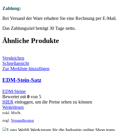
Zahlung:
Bei Versand der Ware erhalten Sie eine Rechnung per E-Mail.
Das Zahlungsziel beträgt 30 Tage netto.
Ähnliche Produkte
Vergleichen
Schnellansicht
Zur Merkliste hinzufügen
EDM-Stein-Satz
EDM-Steine
Bewertet mit
0
von 5
HIER
einloggen, um die Preise sehen zu können
Weiterlesen
exkl. MwSt.
zzgl.
Versandkosten